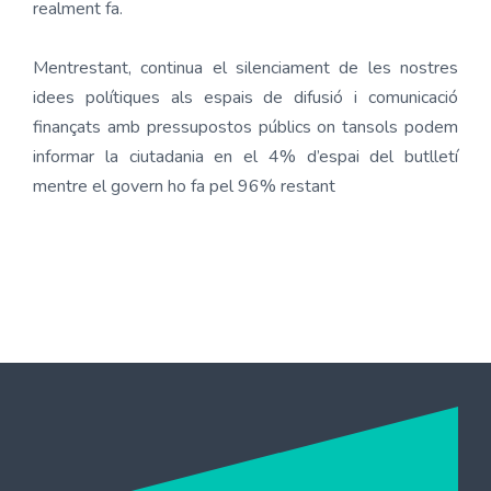
realment fa.
Mentrestant, continua el silenciament de les nostres
idees polítiques als espais de difusió i comunicació
finançats amb pressupostos públics on tansols podem
informar la ciutadania en el 4% d’espai del butlletí
mentre el govern ho fa pel 96% restant