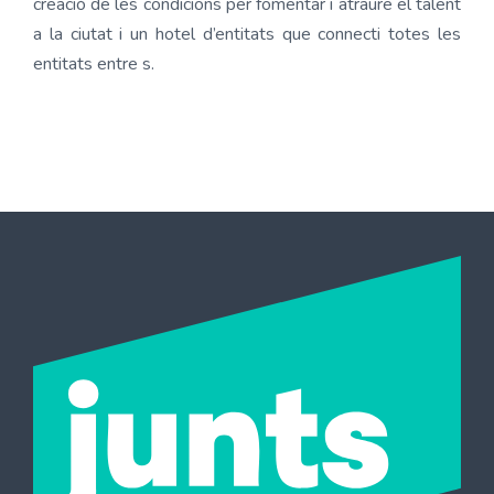
creació de les condicions per fomentar i atraure el talent
a la ciutat i un hotel d’entitats que connecti totes les
entitats entre s.