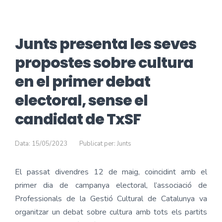
Junts presenta les seves
propostes sobre cultura
en el primer debat
electoral, sense el
candidat de TxSF
Data: 15/05/2023
Publicat per: Junts
El passat divendres 12 de maig, coincidint amb el
primer dia de campanya electoral, l’associació de
Professionals de la Gestió Cultural de Catalunya va
organitzar un debat sobre cultura amb tots els partits